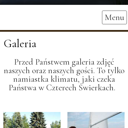
Menu
Galeria
Przed Państwem galeria zdjęć
naszych oraz naszych gości. To tylko
namiastka klimatu, jaki czeka
Państwa w Czterech Świerkach.